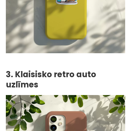
3. Klaisisko retro auto
uzlīmes