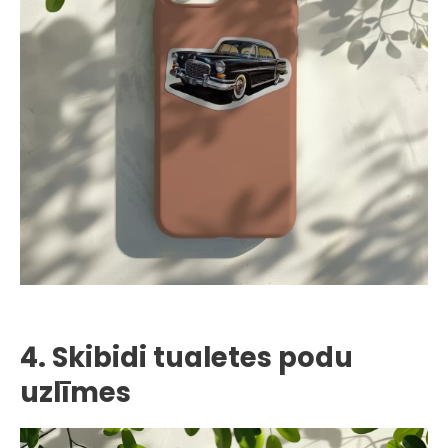
4. Skibidi tualetes podu
uzlīmes