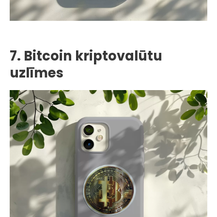
7. Bitcoin kriptovalūtu
uzlīmes