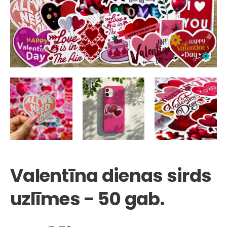
Valentīna dienas sirds
uzlīmes - 50 gab.