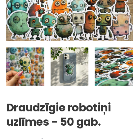
Draudzīgie robotiņi
uzlīmes - 50 gab.