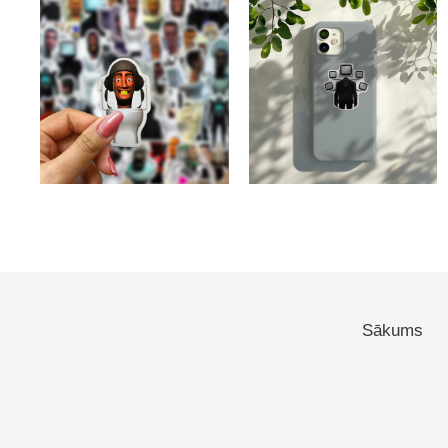
Sākums