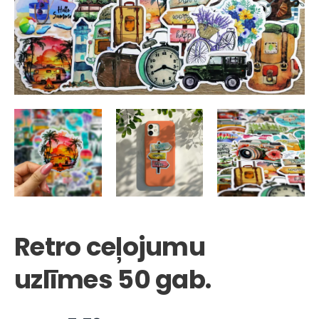
Retro ceļojumu
uzlīmes 50 gab.