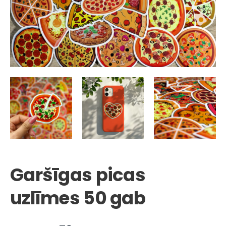
Garšīgas picas
uzlīmes 50 gab