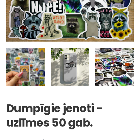
Dumpīgie jenoti -
uzlīmes 50 gab.