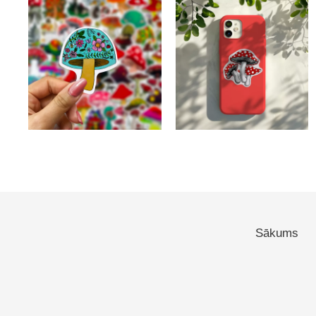
Sākums