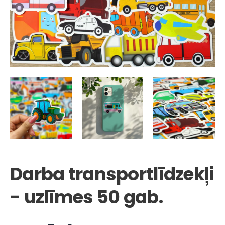
Darba transportlīdzekļi
- uzlīmes 50 gab.