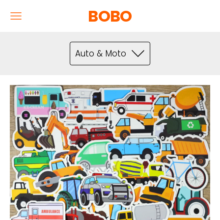
BOBO
Auto & Moto